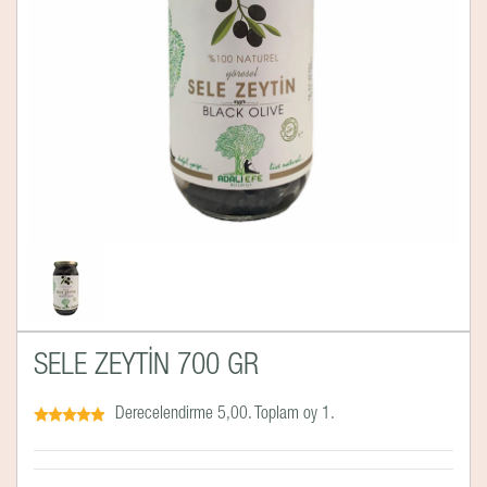
SELE ZEYTİN 700 GR
Derecelendirme 5,00. Toplam oy 1.