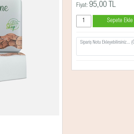
95,00 TL
Fiyat: